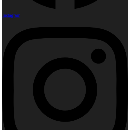
Instagram