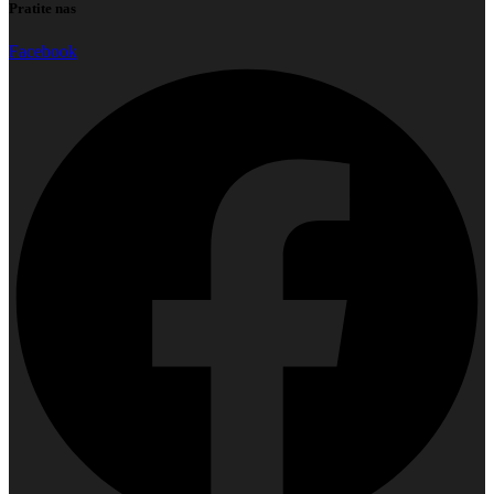
Pratite nas
Facebook