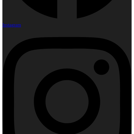
Instagram