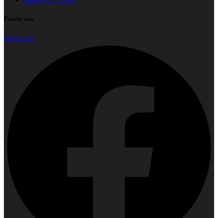
Pratite nas
Facebook