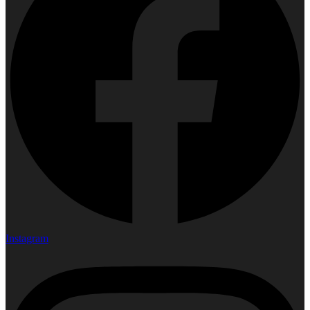
Instagram