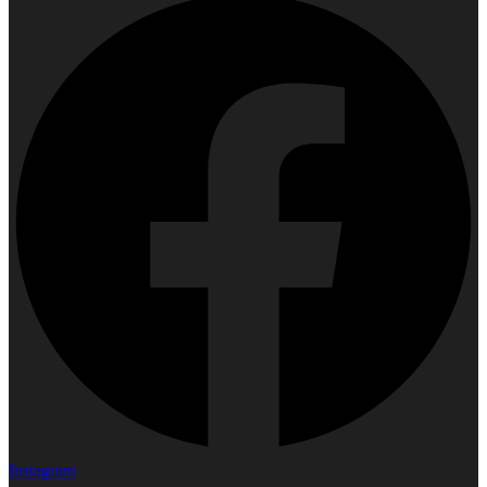
Instagram