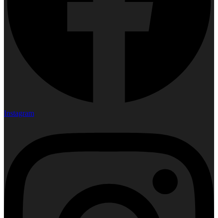
Instagram