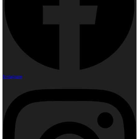
Instagram