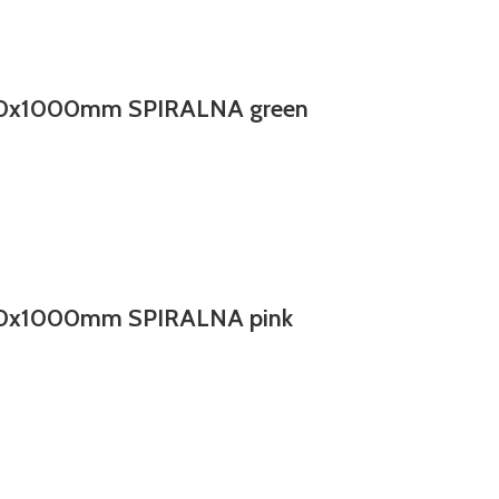
10x1000mm SPIRALNA green
10x1000mm SPIRALNA pink