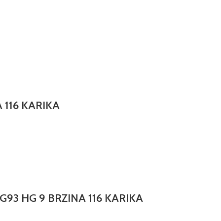
 116 KARIKA
3 HG 9 BRZINA 116 KARIKA