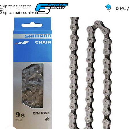
Skip to navigation
0
0
РС
Skip to main content