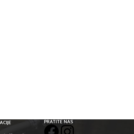
PRATITE NAS
ACIJE