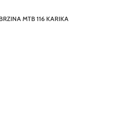
RZINA MTB 116 KARIKA