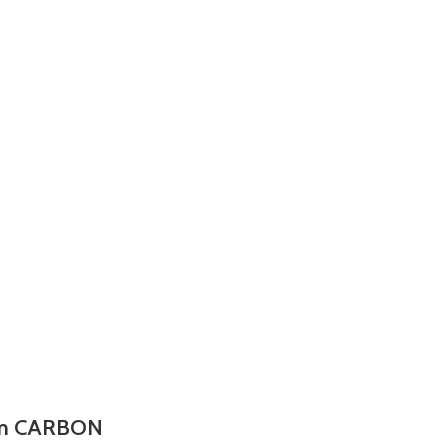
mm CARBON