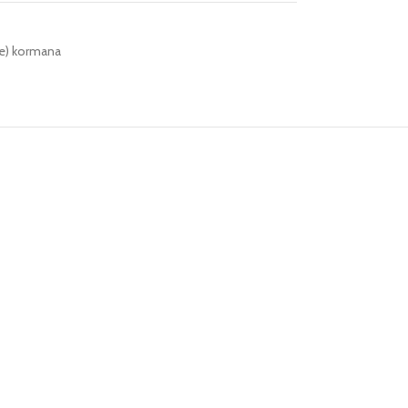
le) kormana