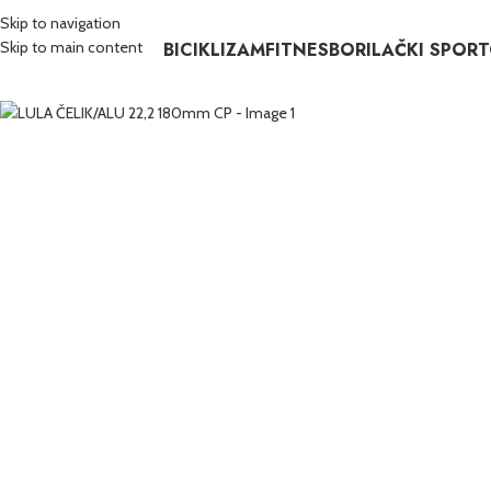
Skip to navigation
BICIKLIZAM
FITNES
BORILAČKI SPORT
Skip to main content