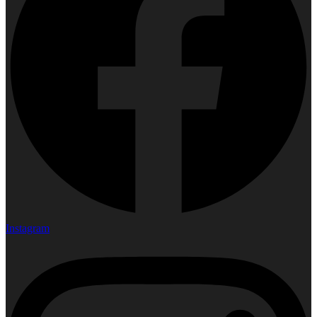
Instagram