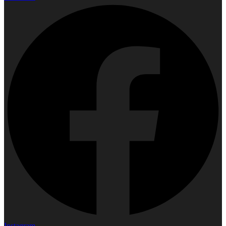
Instagram