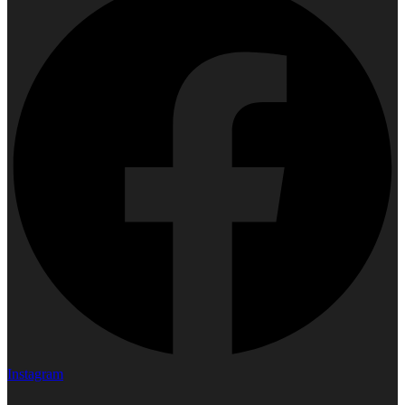
Instagram