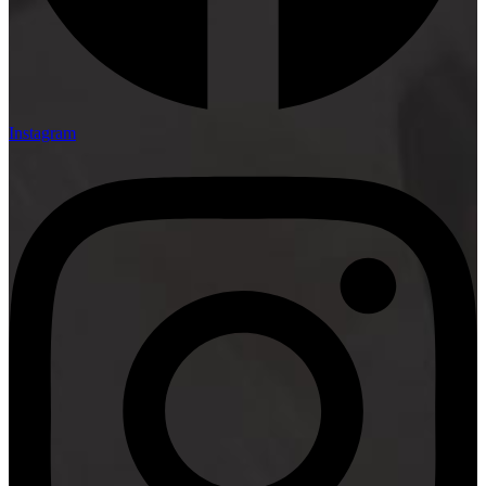
Instagram