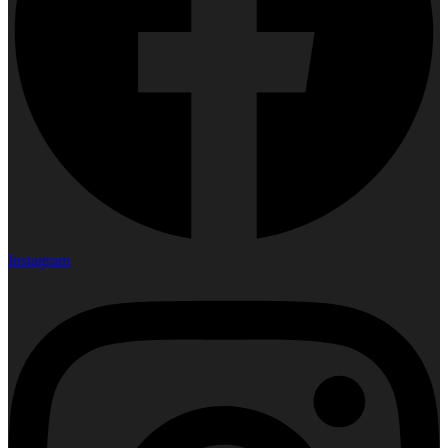
Instagram