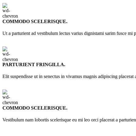
COMMODO SCELERISQUE.
Ut a parturient ad vestibulum lectus varius dignistami sarim fusce mi 
PARTURIENT FRINGILLA.
Elit suspendisse ut in senectus in vivamus magnis adipiscing placerat 
COMMODO SCELERISQUE.
Vestibulum nam lobortis scelerisque eu mi leo orci placerat a parturie