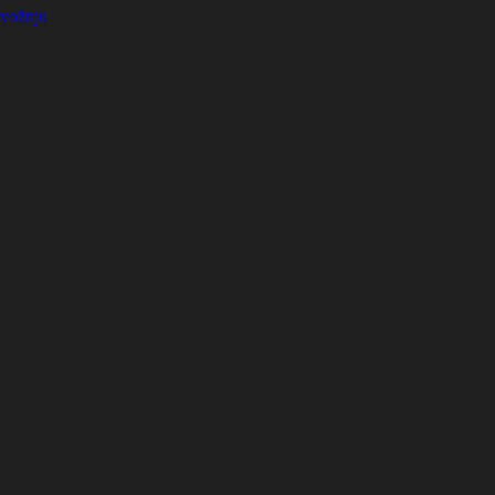
 vožnju