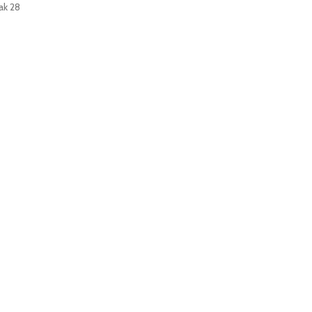
ak 28