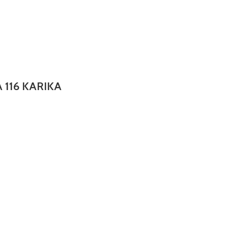
 116 KARIKA