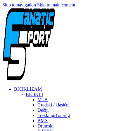
Skip to navigation
Skip to main content
BICIKLIZAM
BICIKLI
MTB
Gradski / klasični
Dečiji
Trekking/Touring
BMX
Drumski