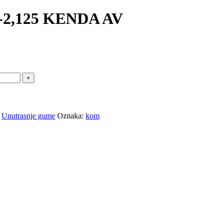
2,125 KENDA AV
Unutrasnje gume
Oznaka:
kom