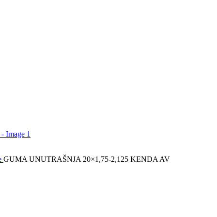
e
GUMA UNUTRAŠNJA 20×1,75-2,125 KENDA AV