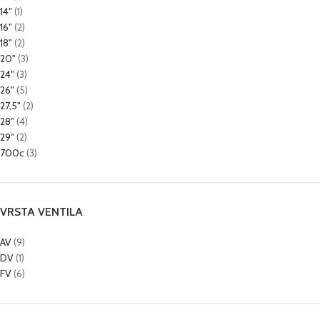
14"
(1)
16"
(2)
18"
(2)
20"
(3)
24"
(3)
26"
(5)
27,5"
(2)
28"
(4)
29"
(2)
700c
(3)
VRSTA VENTILA
AV
(9)
DV
(1)
FV
(6)