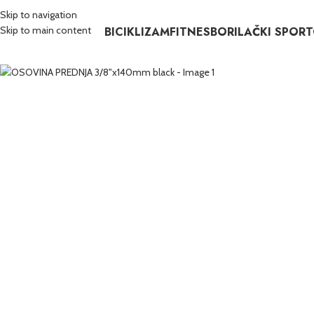
Skip to navigation
BICIKLIZAM
FITNES
BORILAČKI SPORT
Skip to main content