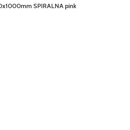
10x1000mm SPIRALNA pink