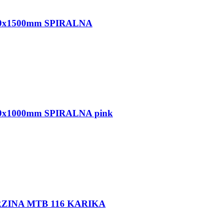
0x1500mm SPIRALNA
x1000mm SPIRALNA pink
ZINA MTB 116 KARIKA