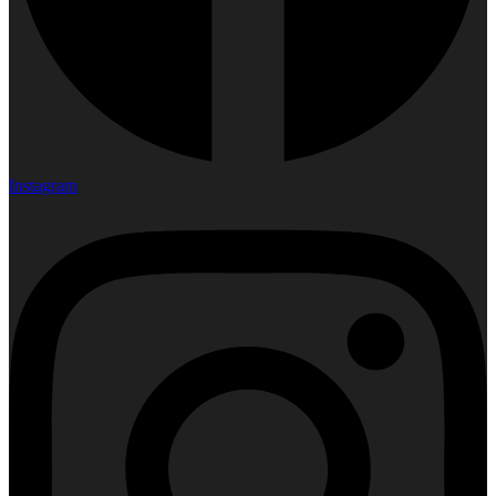
Instagram