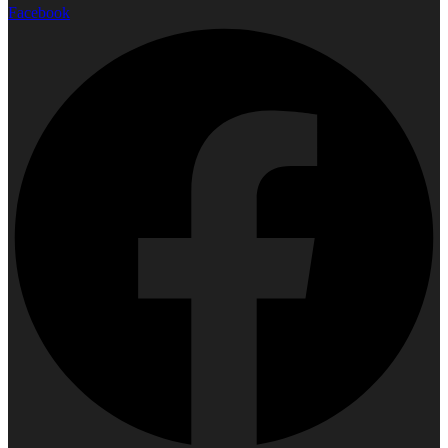
Facebook