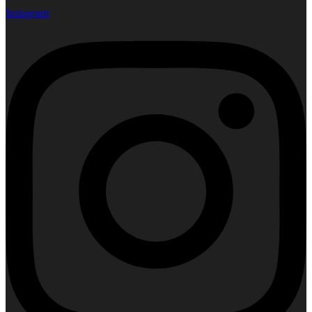
Instagram