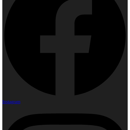
Instagram