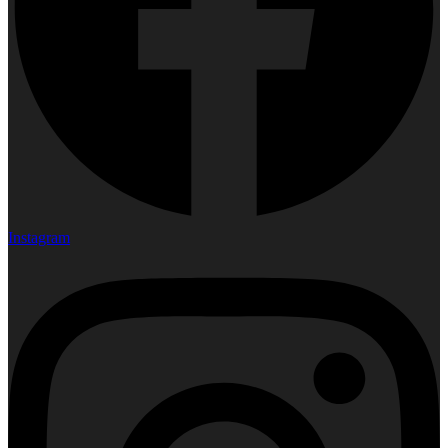
Instagram