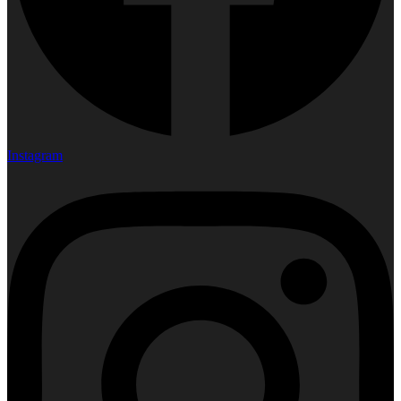
Instagram