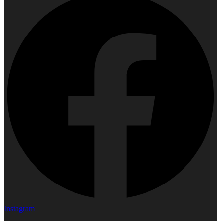
Instagram