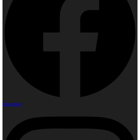
Instagram