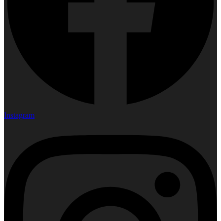
Instagram