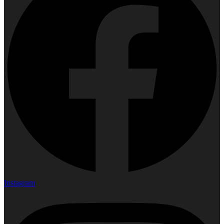
Instagram