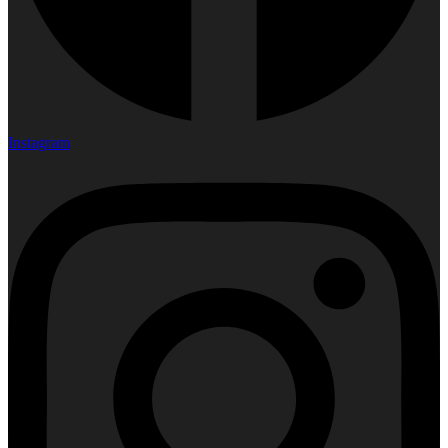
Instagram