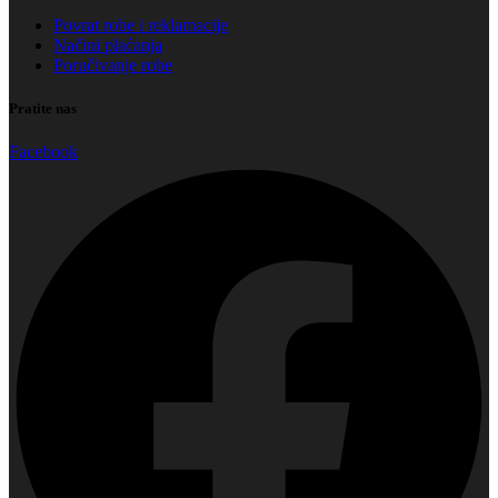
Povrat robe i reklamacije
Načini plaćanja
Poručivanje robe
Pratite nas
Facebook