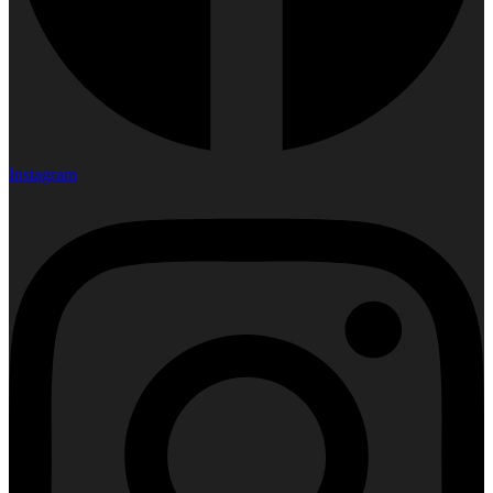
Instagram