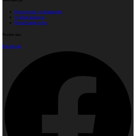
Povrat robe i reklamacije
Načini plaćanja
Poručivanje robe
Pratite nas
Facebook