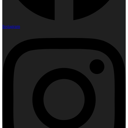
Instagram