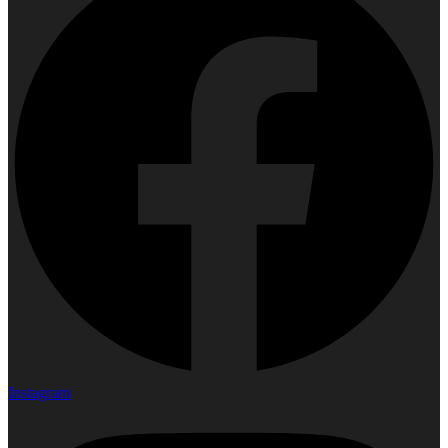
Instagram