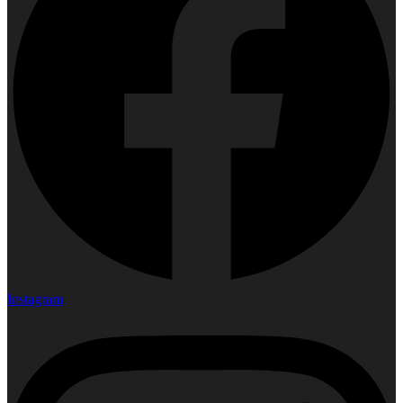
Instagram